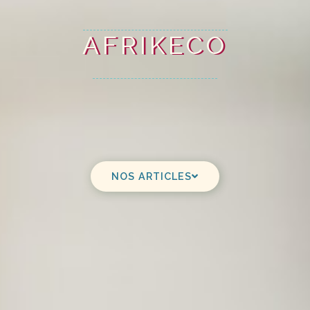
AFRIKECO
NOS ARTICLES