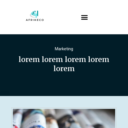
Marketing
lorem lorem lorem lorem
lorem