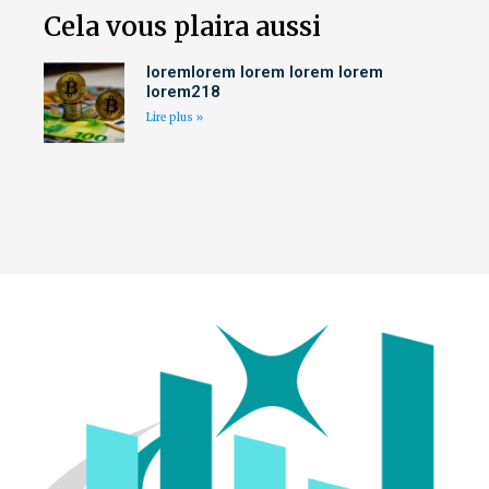
Cela vous plaira aussi
loremlorem lorem lorem lorem
lorem218
Lire plus »