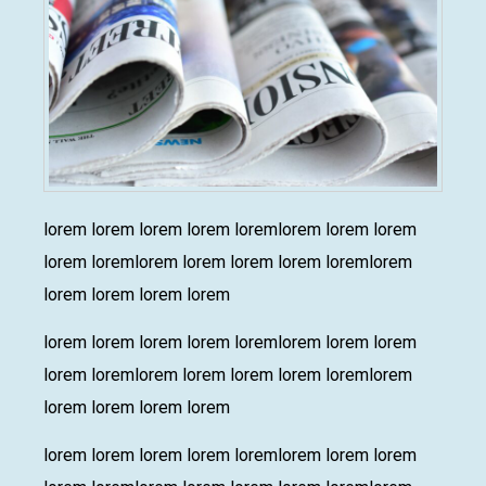
lorem lorem lorem lorem loremlorem lorem lorem
lorem loremlorem lorem lorem lorem loremlorem
lorem lorem lorem lorem
lorem lorem lorem lorem loremlorem lorem lorem
lorem loremlorem lorem lorem lorem loremlorem
lorem lorem lorem lorem
lorem lorem lorem lorem loremlorem lorem lorem