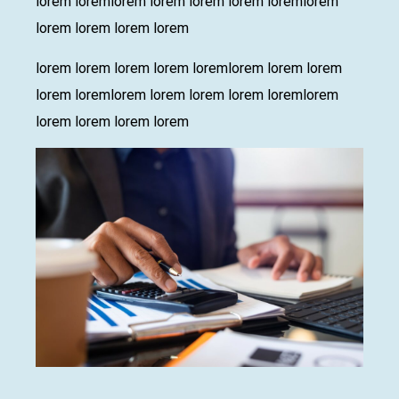
lorem loremlorem lorem lorem lorem loremlorem
lorem lorem lorem lorem
lorem lorem lorem lorem loremlorem lorem lorem
lorem loremlorem lorem lorem lorem loremlorem
lorem lorem lorem lorem