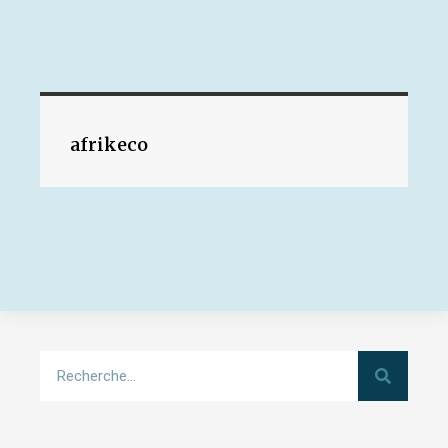
afrikeco