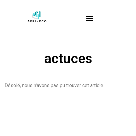
actuces
Désolé, nous n'avons pas pu trouver cet article.